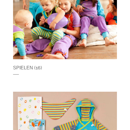
(16)
SPIELEN