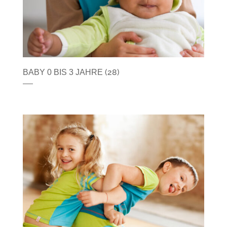
(28)
BABY 0 BIS 3 JAHRE