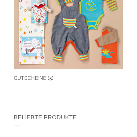
(5)
GUTSCHEINE
BELIEBTE PRODUKTE