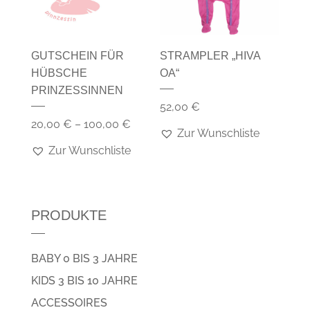
GUTSCHEIN FÜR
STRAMPLER „HIVA
HÜBSCHE
OA“
PRINZESSINNEN
52,00
€
20,00
€
–
100,00
€
Zur Wunschliste
Zur Wunschliste
PRODUKTE
BABY 0 BIS 3 JAHRE
KIDS 3 BIS 10 JAHRE
ACCESSOIRES