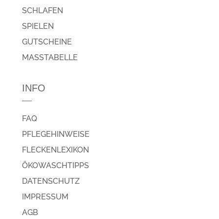
SCHLAFEN
SPIELEN
GUTSCHEINE
MASSTABELLE
INFO
FAQ
PFLEGEHINWEISE
FLECKENLEXIKON
ÖKOWASCHTIPPS
DATENSCHUTZ
IMPRESSUM
AGB