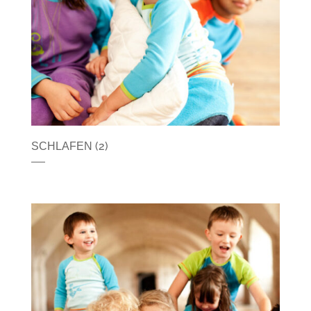
(2)
SCHLAFEN