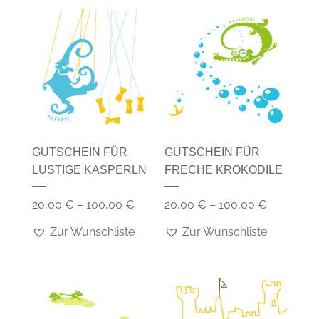
GUTSCHEIN FÜR
GUTSCHEIN FÜR
LUSTIGE KASPERLN
FRECHE KROKODILE
20,00
€
–
100,00
€
20,00
€
–
100,00
€
Zur Wunschliste
Zur Wunschliste