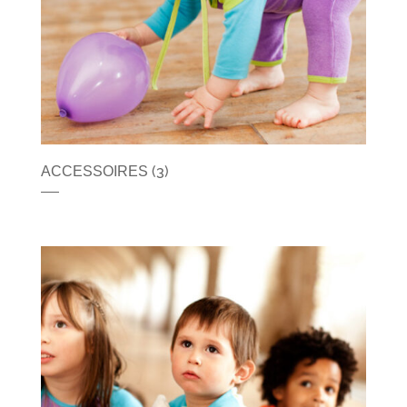
(3)
ACCESSOIRES