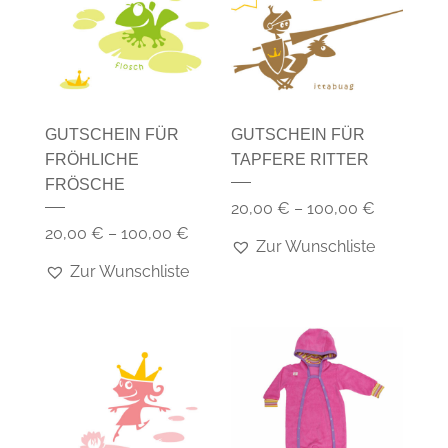
GUTSCHEIN FÜR
GUTSCHEIN FÜR
FRÖHLICHE
TAPFERE RITTER
FRÖSCHE
20,00
€
–
100,00
€
20,00
€
–
100,00
€
Zur Wunschliste
Zur Wunschliste