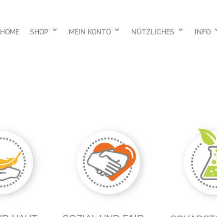
HOME
SHOP
MEIN KONTO
NÜTZLICHES
INFO