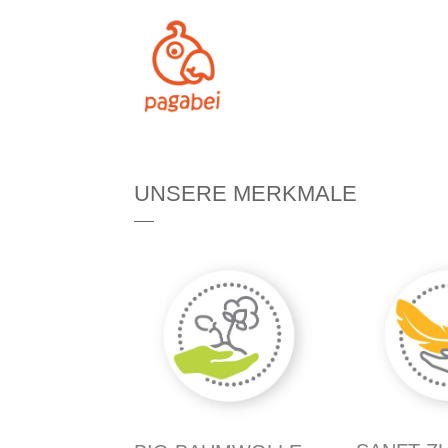
UNSERE MERKMALE