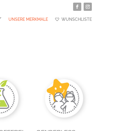
UNSERE MERKMALE
WUNSCHLISTE