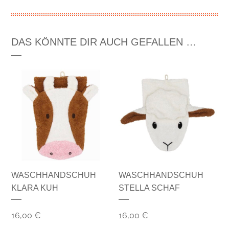
DAS KÖNNTE DIR AUCH GEFALLEN …
WASCHHANDSCHUH
WASCHHANDSCHUH
KLARA KUH
STELLA SCHAF
16,00
€
16,00
€