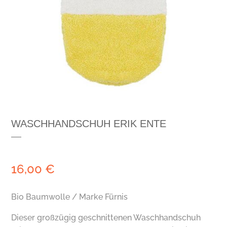
WASCHHANDSCHUH ERIK ENTE
16,00
€
Bio Baumwolle / Marke Fürnis
Dieser großzügig geschnittenen Waschhandschuh