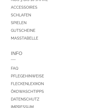
ACCESSOIRES
SCHLAFEN
SPIELEN
GUTSCHEINE
MASSTABELLE
INFO
FAQ
PFLEGEHINWEISE
FLECKENLEXIKON
ÖKOWASCHTIPPS
DATENSCHUTZ
IMPRESSUM