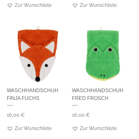
Zur Wunschliste
Zur Wunschliste
WASCHHANDSCHUH
WASCHHANDSCHUH
FINJA FUCHS
FRED FROSCH
16,00
€
16,00
€
Zur Wunschliste
Zur Wunschliste