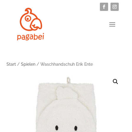
Start
/
Spielen
/ Waschhandschuh Erik Ente